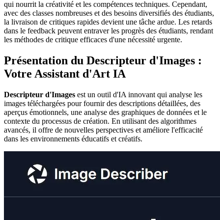
qui nourrit la créativité et les compétences techniques. Cependant,
avec des classes nombreuses et des besoins diversifiés des étudiants,
la livraison de critiques rapides devient une tâche ardue. Les retards
dans le feedback peuvent entraver les progrès des étudiants, rendant
les méthodes de critique efficaces d'une nécessité urgente.
Présentation du Descripteur d'Images :
Votre Assistant d'Art IA
Descripteur d'Images
est un outil d'IA innovant qui analyse les
images téléchargées pour fournir des descriptions détaillées, des
aperçus émotionnels, une analyse des graphiques de données et le
contexte du processus de création. En utilisant des algorithmes
avancés, il offre de nouvelles perspectives et améliore l'efficacité
dans les environnements éducatifs et créatifs.