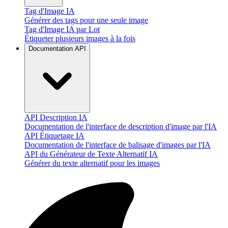
Tag d'Image IA
Générer des tags pour une seule image
Tag d'Image IA par Lot
Étiqueter plusieurs images à la fois
Documentation API
API Description IA
Documentation de l'interface de description d'image par l'IA
API Étiquetage IA
Documentation de l'interface de balisage d'images par l'IA
API du Générateur de Texte Alternatif IA
Générer du texte alternatif pour les images