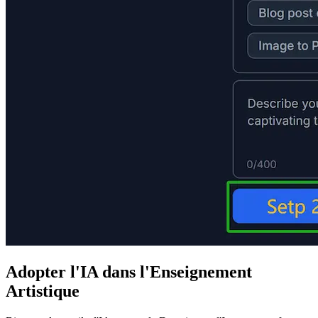
Adopter l'IA dans l'Enseignement
Artistique