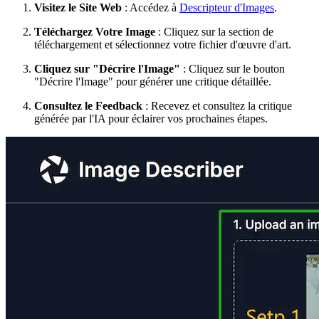
Visitez le Site Web
: Accédez à
Descripteur d'Images
.
Téléchargez Votre Image
: Cliquez sur la section de
téléchargement et sélectionnez votre fichier d'œuvre d'art.
Cliquez sur "Décrire l'Image"
: Cliquez sur le bouton
"Décrire l'Image" pour générer une critique détaillée.
Consultez le Feedback
: Recevez et consultez la critique
générée par l'IA pour éclairer vos prochaines étapes.