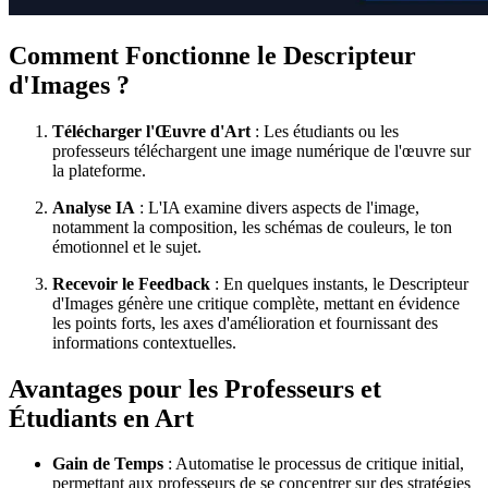
Comment Fonctionne le Descripteur
d'Images ?
Télécharger l'Œuvre d'Art
: Les étudiants ou les
professeurs téléchargent une image numérique de l'œuvre sur
la plateforme.
Analyse IA
: L'IA examine divers aspects de l'image,
notamment la composition, les schémas de couleurs, le ton
émotionnel et le sujet.
Recevoir le Feedback
: En quelques instants, le Descripteur
d'Images génère une critique complète, mettant en évidence
les points forts, les axes d'amélioration et fournissant des
informations contextuelles.
Avantages pour les Professeurs et
Étudiants en Art
Gain de Temps
: Automatise le processus de critique initial,
permettant aux professeurs de se concentrer sur des stratégies