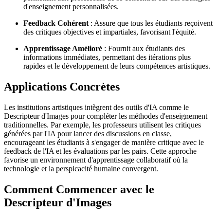
d'enseignement personnalisées.
Feedback Cohérent
: Assure que tous les étudiants reçoivent
des critiques objectives et impartiales, favorisant l'équité.
Apprentissage Amélioré
: Fournit aux étudiants des
informations immédiates, permettant des itérations plus
rapides et le développement de leurs compétences artistiques.
Applications Concrètes
Les institutions artistiques intègrent des outils d'IA comme le
Descripteur d'Images pour compléter les méthodes d'enseignement
traditionnelles. Par exemple, les professeurs utilisent les critiques
générées par l'IA pour lancer des discussions en classe,
encourageant les étudiants à s'engager de manière critique avec le
feedback de l'IA et les évaluations par les pairs. Cette approche
favorise un environnement d'apprentissage collaboratif où la
technologie et la perspicacité humaine convergent.
Comment Commencer avec le
Descripteur d'Images