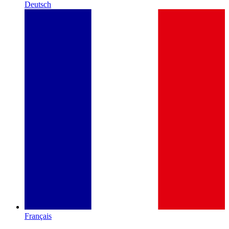
Deutsch
Français