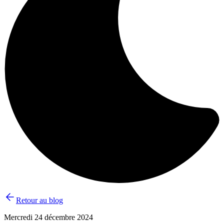
Retour au blog
Mercredi 24 décembre 2024