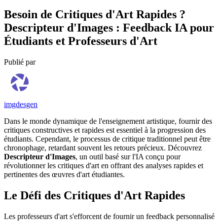
Besoin de Critiques d'Art Rapides ?
Descripteur d'Images : Feedback IA pour
Étudiants et Professeurs d'Art
Publié par
imgdesgen
Dans le monde dynamique de l'enseignement artistique, fournir des
critiques constructives et rapides est essentiel à la progression des
étudiants. Cependant, le processus de critique traditionnel peut être
chronophage, retardant souvent les retours précieux. Découvrez
Descripteur d'Images
, un outil basé sur l'IA conçu pour
révolutionner les critiques d'art en offrant des analyses rapides et
pertinentes des œuvres d'art étudiantes.
Le Défi des Critiques d'Art Rapides
Les professeurs d'art s'efforcent de fournir un feedback personnalisé