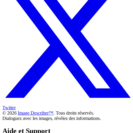
Twitter
© 2026
Image Describer™
. Tous droits réservés.
Dialoguez avec les images, révélez des informations.
Aide et Support