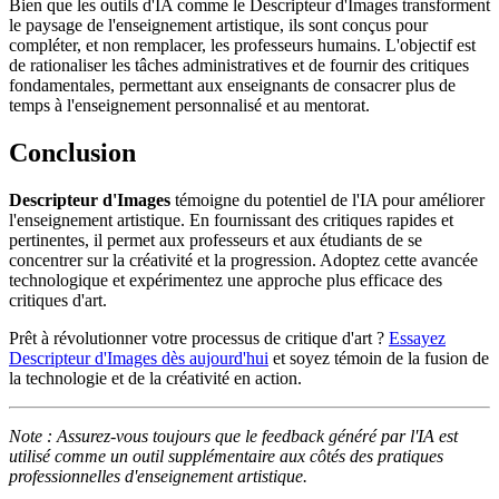
Bien que les outils d'IA comme le Descripteur d'Images transforment
le paysage de l'enseignement artistique, ils sont conçus pour
compléter, et non remplacer, les professeurs humains. L'objectif est
de rationaliser les tâches administratives et de fournir des critiques
fondamentales, permettant aux enseignants de consacrer plus de
temps à l'enseignement personnalisé et au mentorat.
Conclusion
Descripteur d'Images
témoigne du potentiel de l'IA pour améliorer
l'enseignement artistique. En fournissant des critiques rapides et
pertinentes, il permet aux professeurs et aux étudiants de se
concentrer sur la créativité et la progression. Adoptez cette avancée
technologique et expérimentez une approche plus efficace des
critiques d'art.
Prêt à révolutionner votre processus de critique d'art ?
Essayez
Descripteur d'Images dès aujourd'hui
et soyez témoin de la fusion de
la technologie et de la créativité en action.
Note : Assurez-vous toujours que le feedback généré par l'IA est
utilisé comme un outil supplémentaire aux côtés des pratiques
professionnelles d'enseignement artistique.