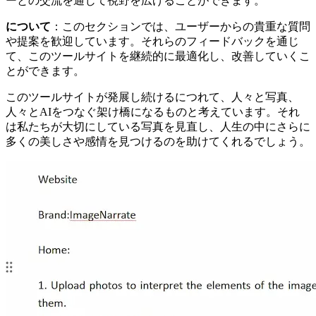
ーとの交流を通じて視野を広げることができます。
について
：このセクションでは、ユーザーからの貴重な質問
や提案を歓迎しています。それらのフィードバックを通じ
て、このツールサイトを継続的に最適化し、改善していくこ
とができます。
このツールサイトが発展し続けるにつれて、人々と写真、
人々とAIをつなぐ架け橋になるものと考えています。それ
は私たちが大切にしている写真を見直し、人生の中にさらに
多くの美しさや感情を見つけるのを助けてくれるでしょう。