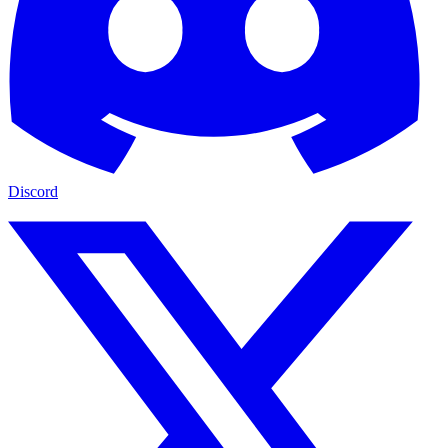
Discord