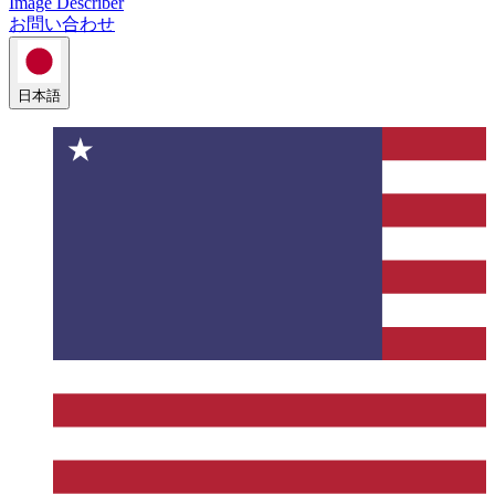
Image Describer
お問い合わせ
日本語