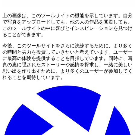
上の画像は、このツールサイトの機能を示しています。自分
で写真をアップロードしても、他の人の作品を閲覧しても、
このツールサイトの中に喜びとインスピレーションを見つけ
ることができます。
今後、このツールサイトをさらに洗練するために、より多く
の時間と労力を投資していきたいと考えています。ユーザー
に最高の体験を提供することを目指しています。同時に、写
真の裏に隠されたストーリーや感情を探求し、一緒に美しい
思い出を作り出すために、より多くのユーザーが参加してく
れることを期待しています。