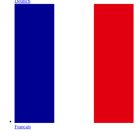
Deutsch
Français