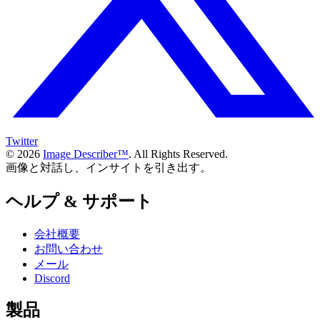
Twitter
© 2026
Image Describer™
. All Rights Reserved.
画像と対話し、インサイトを引き出す。
ヘルプ & サポート
会社概要
お問い合わせ
メール
Discord
製品