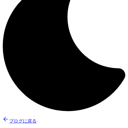
ブログに戻る