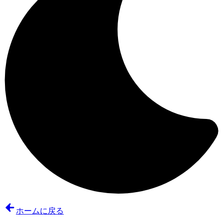
ホームに戻る