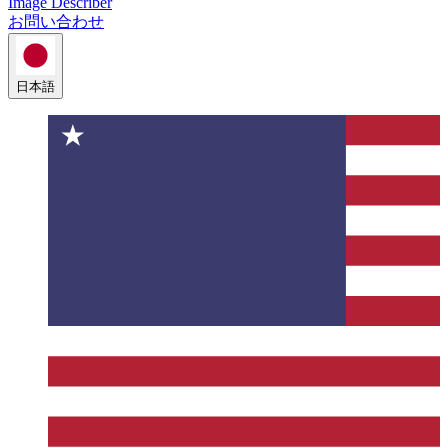
Image Describer
お問い合わせ
日本語