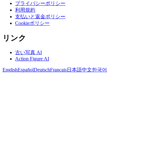
プライバシーポリシー
利用規約
支払いと返金ポリシー
Cookieポリシー
リンク
古い写真 AI
Action Figure AI
English
Español
Deutsch
Français
日本語
中文
한국어