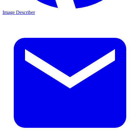
Image Describer