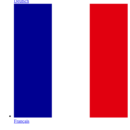
Deutsch
Français