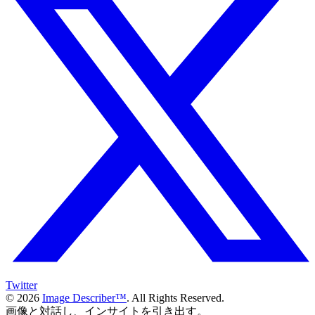
Twitter
© 2026
Image Describer™
. All Rights Reserved.
画像と対話し、インサイトを引き出す。