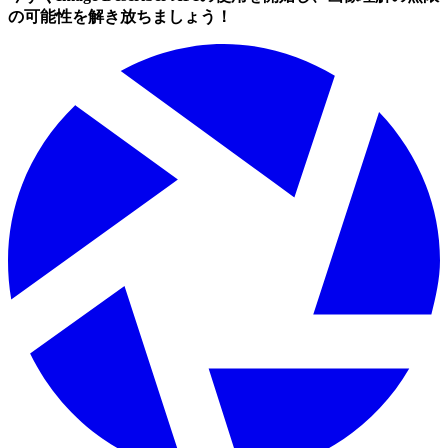
の可能性を解き放ちましょう！