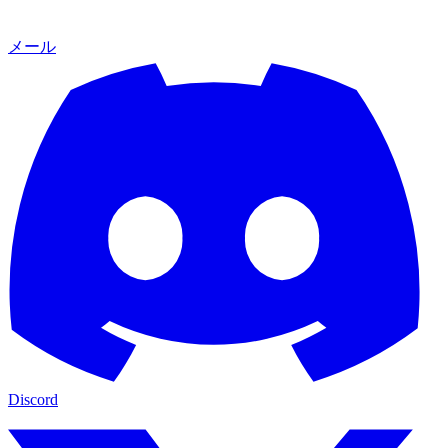
メール
Discord