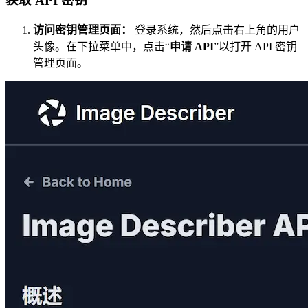
获取 API 密钥
访问密钥管理页面：
登录系统，然后点击右上角的用户
头像。在下拉菜单中，点击“
申请 API
”以打开 API 密钥
管理页面。