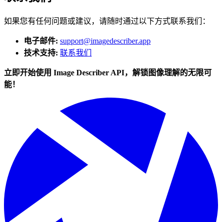
如果您有任何问题或建议，请随时通过以下方式联系我们：
电子邮件:
support@imagedescriber.app
技术支持:
联系我们
立即开始使用 Image Describer API，解锁图像理解的无限可
能！