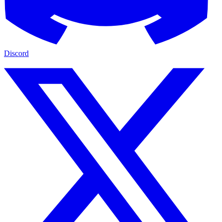
Discord