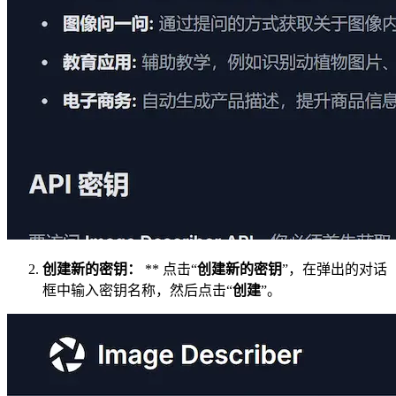
创建新的密钥：
** 点击“
创建新的密钥
”，在弹出的对话
框中输入密钥名称，然后点击“
创建
”。