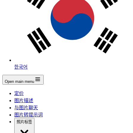
한국어
Open main menu
定价
图片描述
与图片聊天
图片转提示词
照片标签