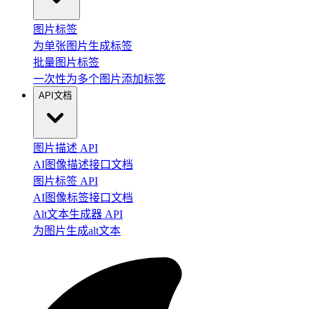
图片标签
为单张图片生成标签
批量图片标签
一次性为多个图片添加标签
API文档
图片描述 API
AI图像描述接口文档
图片标签 API
AI图像标签接口文档
Alt文本生成器 API
为图片生成alt文本