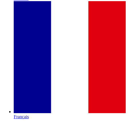
Français