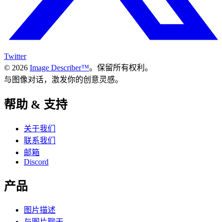
Twitter
© 2026
Image Describer™
。保留所有权利。
与图像对话，激发你的创意灵感。
帮助 & 支持
关于我们
联系我们
邮箱
Discord
产品
图片描述
与图片聊天