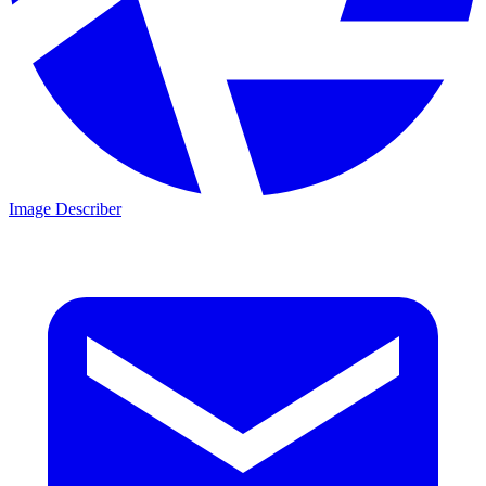
Image Describer