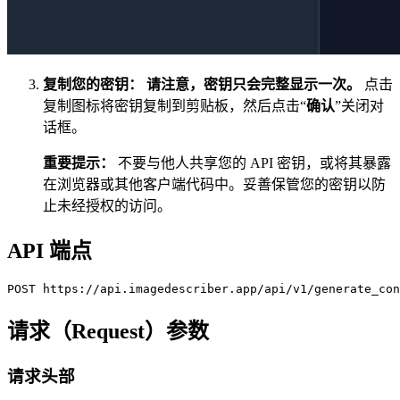
复制您的密钥：
请注意，密钥只会完整显示一次。
点击
复制图标将密钥复制到剪贴板，然后点击“
确认
”关闭对
话框。
重要提示：
不要与他人共享您的 API 密钥，或将其暴露
在浏览器或其他客户端代码中。妥善保管您的密钥以防
止未经授权的访问。
API 端点
请求（Request）参数
请求头部